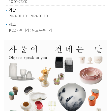
10:00-22:00
기간
2024-01-10 ~ 2024-03-10
장소
KCDF 갤러리 : 윈도우갤러리