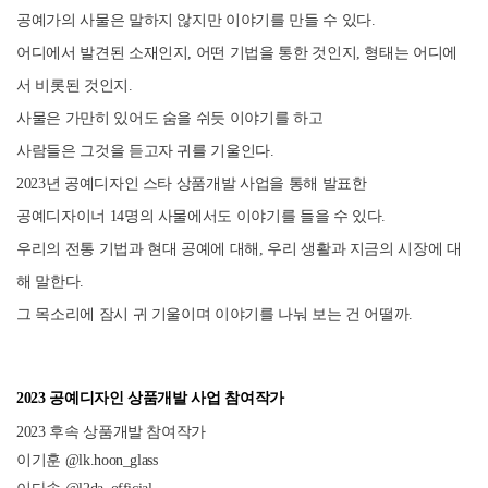
공예가의 사물은 말하지 않지만 이야기를 만들 수 있다.
어디에서 발견된 소재인지, 어떤 기법을 통한 것인지, 형태는 어디에
서 비롯된 것인지.
사물은 가만히 있어도 숨을 쉬듯 이야기를 하고
사람들은 그것을 듣고자 귀를 기울인다.
2023년 공예디자인 스타 상품개발 사업을 통해 발표한
공예디자이너 14명의 사물에서도 이야기를 들을 수 있다.
우리의 전통 기법과 현대 공예에 대해, 우리 생활과 지금의 시장에 대
해 말한다.
그 목소리에 잠시 귀 기울이며 이야기를 나눠 보는 건 어떨까.
2023 공예디자인 상품개발 사업 참여작가
2023 후속 상품개발 참여작가
이기훈 @lk.hoon_glass