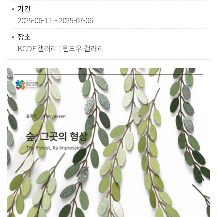
기간
2025-06-11 ~ 2025-07-06
장소
KCDF 갤러리 : 윈도우 갤러리