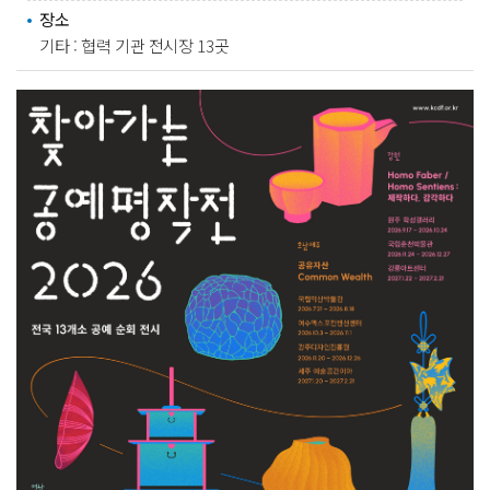
장소
기타 : 협력 기관 전시장 13곳