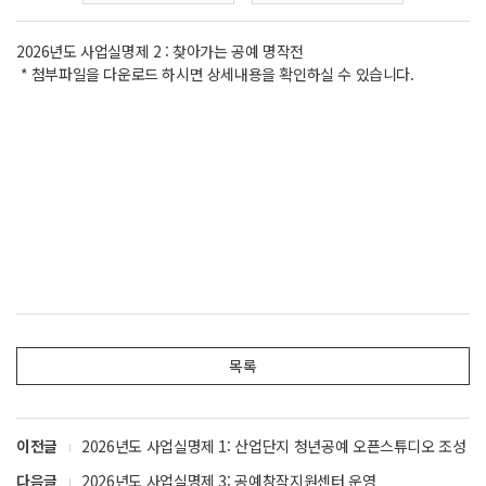
2026년도 사업실명제 2 : 찾아가는 공예 명작전
* 첨부파일을 다운로드 하시면 상세내용을 확인하실 수 있습니다.
목록
이전글
2026년도 사업실명제 1: 산업단지 청년공예 오픈스튜디오 조성
다음글
2026년도 사업실명제 3: 공예창작지원센터 운영