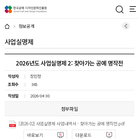
주메뉴 바로가기
본문 바로가기
하단 바로가기
정보공개
사업실명제
2026년도 사업실명제 2: 찾아가는 공예 명작전
작성자
장민정
조회수
365
작성일
2026-04-30
첨부파일
[2026-02] 사업실명제 사업내역서 - 찾아가는 공예 명작전.pdf
바로보기
다운로드