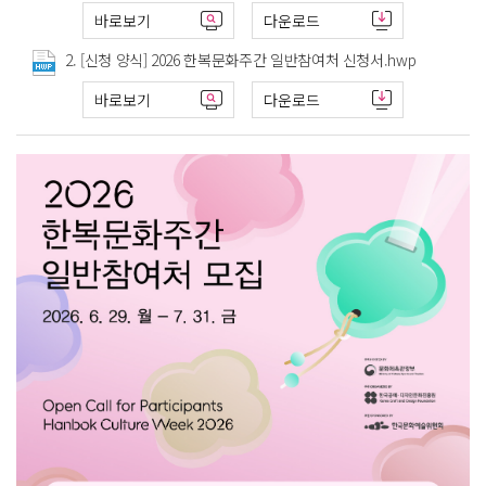
바로보기
다운로드
2. [신청 양식] 2026 한복문화주간 일반참여처 신청서.hwp
바로보기
다운로드