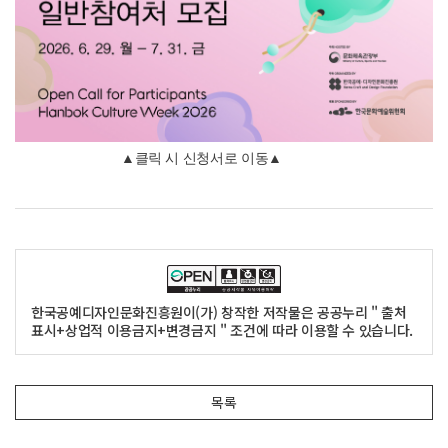
▲클릭 시 신청서로 이동▲
한국공예디자인문화진흥원이(가) 창작한 저작물은 공공누리 " 출처
표시+상업적 이용금지+변경금지 " 조건에 따라 이용할 수 있습니다.
목록