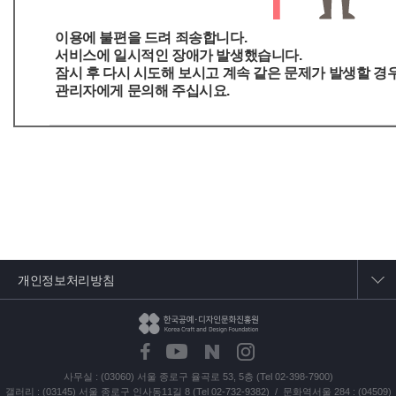
이용에 불편을 드려 죄송합니다.
서비스에 일시적인 장애가 발생했습니다.
잠시 후 다시 시도해 보시고 계속 같은 문제가 발생할 경
관리자에게 문의해 주십시요.
개인정보처리방침
사무실 : (03060) 서울 종로구 율곡로 53, 5층 (Tel 02-398-7900)
갤러리 : (03145) 서울 종로구 인사동11길 8 (Tel 02-732-9382) / 문화역서울 284 : (04509)