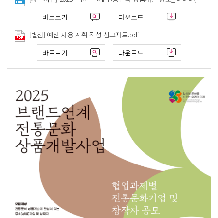
바로보기
다운로드
[별첨] 예산 사용 계획 작성 참고자료.pdf
바로보기
다운로드