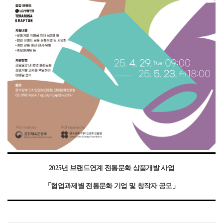
2025년 브랜드연계 전통문화 상품개발 사업
「협업과제별 전통문화 기업 및 창작자 공모
」