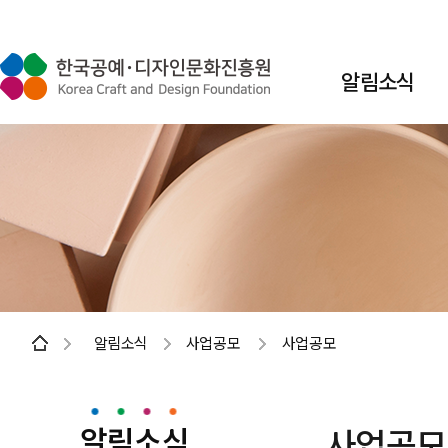
알림소식
알림소식
사업공모
사업공모
알림소식
사업공모