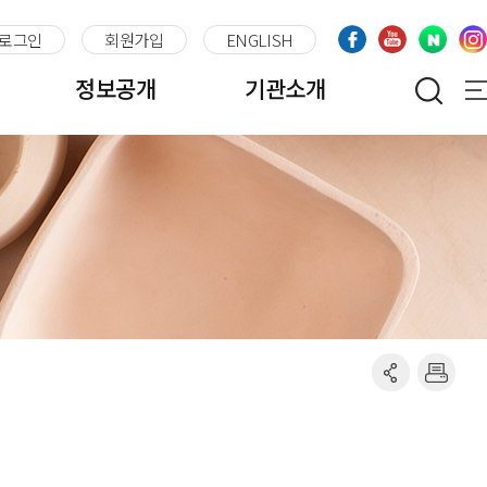
로그인
회원가입
ENGLISH
정보공개
기관소개