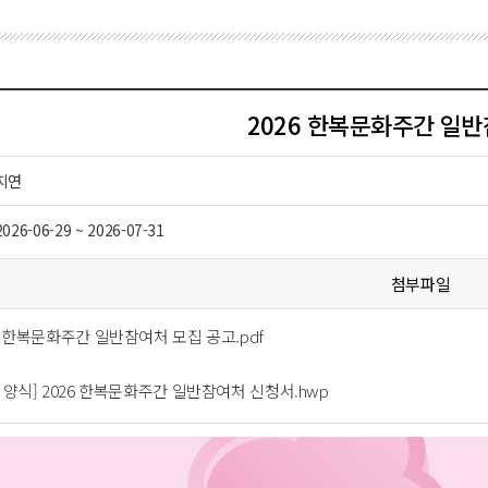
2026 한복문화주간 일
지연
2026-06-29 ~ 2026-07-31
첨부파일
026 한복문화주간 일반참여처 모집 공고.pdf
신청 양식] 2026 한복문화주간 일반참여처 신청서.hwp