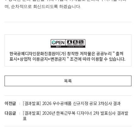
며, 순차적으로 회신드리도록 하겠습니다.
한국공예디자인문화진흥원이(가) 창작한 저작물은 공공누리 " 출처
표시+상업적 이용금지+변경금지 " 조건에 따라 이용할 수 있습니다.
목록
이전글
[결과발표] 2026 우수공예품 신규지정 공모 3차심사 결과
다음글
[결과발표] 2026년 한복근무복 디자이너 2차 발표심사 결과발
표