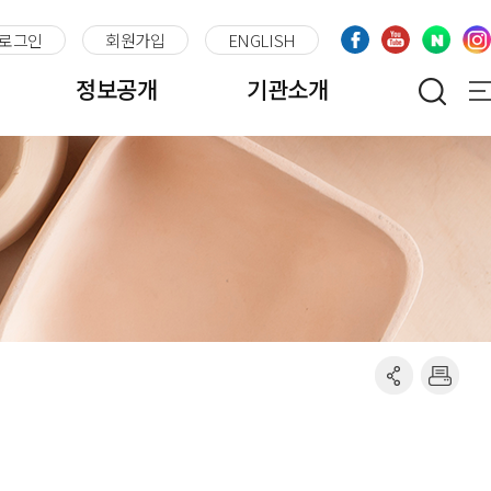
로그인
회원가입
ENGLISH
정보공개
기관소개