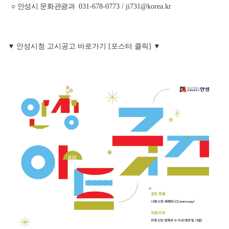
○
안성시 문화관광과
031-678-0773 / ji731@korea.kr
▼
안성시청 고시공고 바로가기 [포스터 클릭] ▼