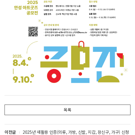
목록
이전글
2025년 새활용 인증(의류, 가방, 신발, 지갑, 장신구, 가구) 신청