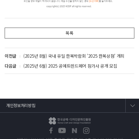
목록
이전글
(2025년 8월) 국내 유일 한복박람회 '2025 한복상점' 개최
다음글
(2025년 6월) 2025 공예트렌드페어 참가사 공개 모집
개인정보처리방침