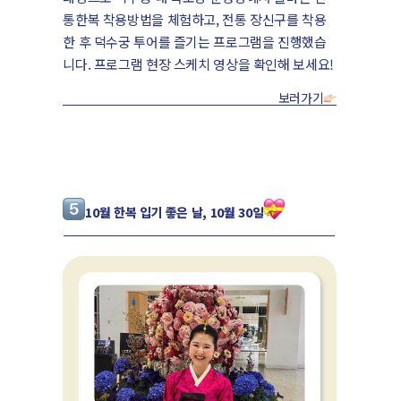
통한복 착용방법을 체험하고, 전통 장신구를 착용
한 후 덕수궁 투어를 즐기는 프로그램을 진행했습
니다. 프로그램 현장 스케치 영상을 확인해 보세요!
보러가기
10월 한복 입기 좋은 날, 10월 30일