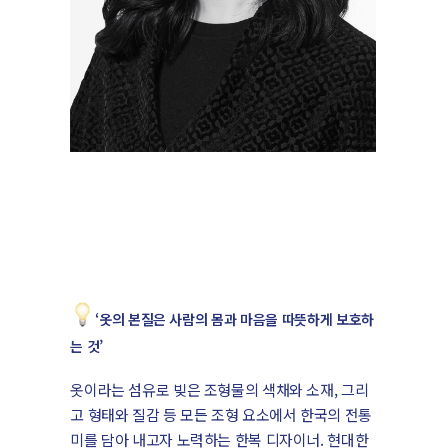
‘옷의 본질은 사람의 몸과 마음을 따뜻하게 보호하
는 것’
옷이라는 섬유로 빚은 조형물의 색채와 소재, 그리
고 형태와 질감 등 모든 조형 요소에서 한국의 전통
미를 담아 내고자 노력하는 한복 디자이너. 현대한