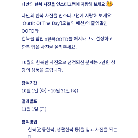
나만의 한복 사진을 인스타그램에 자랑해 보세요!
나만의 한복 사진을 인스타그램에 자랑해 보세요!
‘Outfit Of The Day’(오늘의 패션)의 줄임말인
OOTD와
한복을 합친
를 해시태그로 설정하고
#한복OOTD
한복 입은 사진을 올려주세요.
10월의 한복한 사진으로 선정되신 분께는 3만원 상
당의 상품을 드립니다.
참여기간
10월 1일 (화) ~ 10월 31일 (목)
결과발표
11월 1일 (금)
참여방법
한복(전통한복, 생활한복 등)을 입고 사진을 찍는
다.