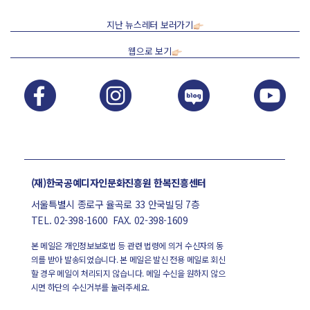
지난 뉴스레터 보러가기
웹으로 보기
(재)한국공예디자인문화진흥원 한복진흥센터
서울특별시 종로구 율곡로 33 안국빌딩 7층
TEL. 02-398-1600 FAX. 02-398-1609
본 메일은 개인정보보호법 등 관련 법령에 의거 수신자의 동
의를 받아 발송되었습니다. 본 메일은 발신 전용 메일로 회신
할 경우 메일이 처리되지 않습니다. 메일 수신을 원하지 않으
시면 하단의 수신거부를 눌러주세요.