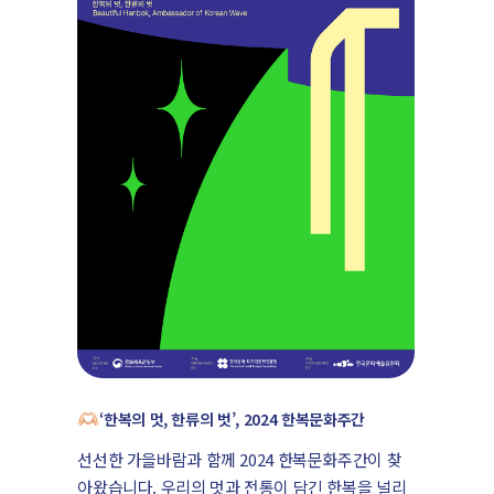
‘한복의 멋, 한류의 벗’, 2024 한복문화주간
선선한 가을바람과 함께 2024 한복문화주간이 찾
아왔습니다. 우리의 멋과 전통이 담긴 한복을 널리