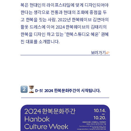
복은 현대인의 라이프스타일에 맞게 디자인되어야
한다는 생각으로 전통과 현대의 조화에 중점을 두
고 한복을 짓는 사람. 2022년 한복웨이브 김연아의
활옷 드레스에 이어 2024 한복웨이브의 김태리의
한복을 디자인 하고 있는 ‘한복스튜디오 혜온’ 권혜
진 대표를 소개합니다.
보러가기
D-5! 2024 한복문화주간이 시작됩니다.