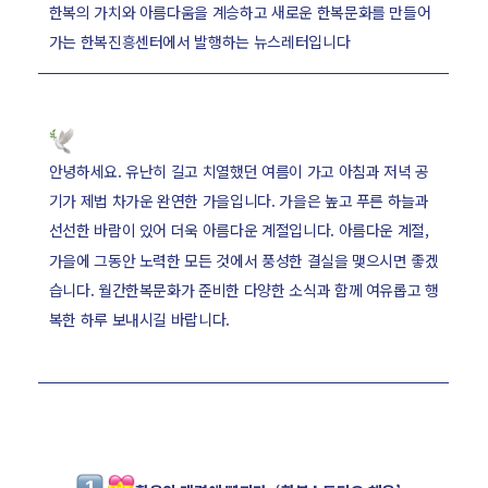
한복의 가치와 아름다움을 계승하고 새로운 한복문화를 만들어
가는 한복진흥센터에서 발행하는 뉴스레터입니다
안녕하세요. 유난히 길고 치열했던 여름이 가고 아침과 저녁 공
기가 제법 차가운 완연한 가을입니다. 가을은 높고 푸른 하늘과
선선한 바람이 있어 더욱 아름다운 계절입니다. 아름다운 계절,
가을에 그동안 노력한 모든 것에서 풍성한 결실을 맺으시면 좋겠
습니다. 월간한복문화가 준비한 다양한 소식과 함께 여유롭고 행
복한 하루 보내시길 바랍니다.