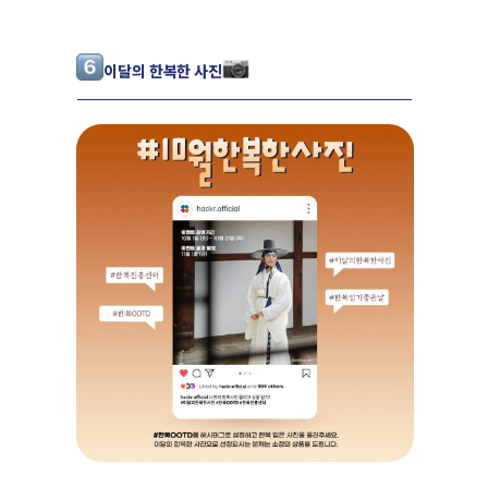
이달의 한복한 사진