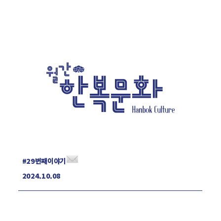
#29번째이야기
2024.10.08