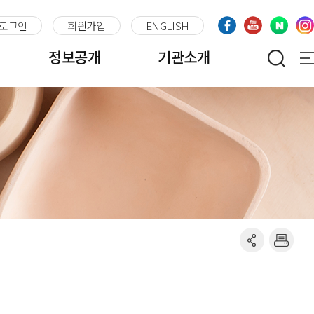
로그인
회원가입
ENGLISH
정보공개
기관소개