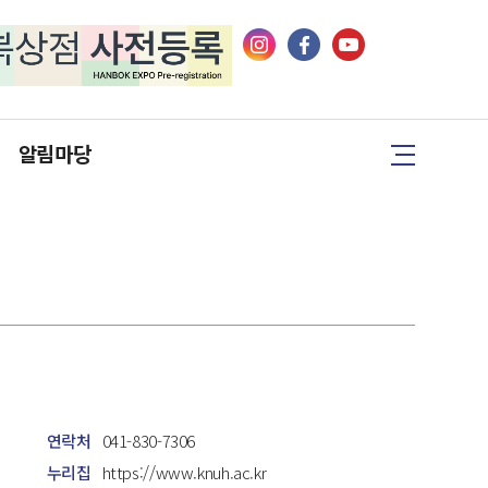
알림마당
행사자료
공지사항
이벤트
연락처
041-830-7306
누리집
https://www.knuh.ac.kr