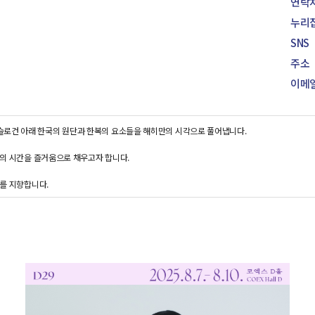
패션쇼·부대행사
연락
누리
SNS
주소
이메
라는 슬로건 아래 한국의 원단과 한복의 요소들을 해히만의 시각으로 풀어냅니다.
의 시간을 즐거움으로 채우고자 합니다.
를 지향합니다.