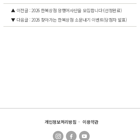
▲ 이전글 : 2026 한복상점 암행어사단을 모집합니다!(선정완료)
▼ 다음글 : 2026 찾아가는 한복상점 소문내기 이벤트(당첨자 발표)
개인정보처리방침
이용약관