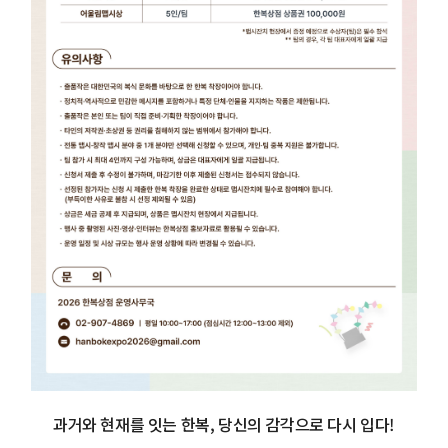
과거와 현재를 잇는 한복, 당신의 감각으로 다시 입다!