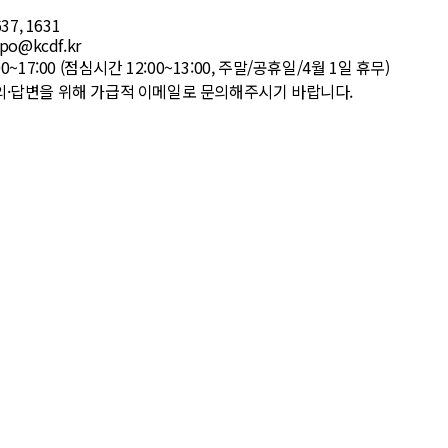
37, 1631
po@kcdf.kr
00~17:00 (점심시간 12:00~13:00, 주말/공휴일/4월 1일 휴무)
의·답변을 위해 가급적 이메일로 문의해주시기 바랍니다.