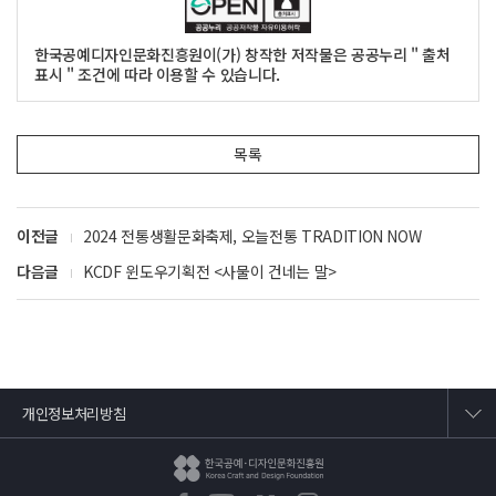
한국공예디자인문화진흥원이(가) 창작한 저작물은 공공누리 " 출처
표시 " 조건에 따라 이용할 수 있습니다.
목록
이전글
2024 전통생활문화축제, 오늘전통 TRADITION NOW
다음글
KCDF 윈도우기획전 <사물이 건네는 말>
개인정보처리방침