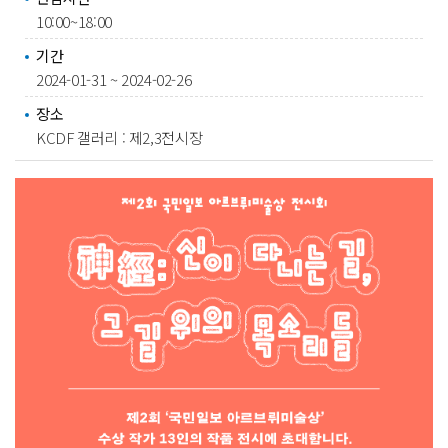
10:00~18:00
기간
2024-01-31 ~ 2024-02-26
장소
KCDF 갤러리 : 제2,3전시장