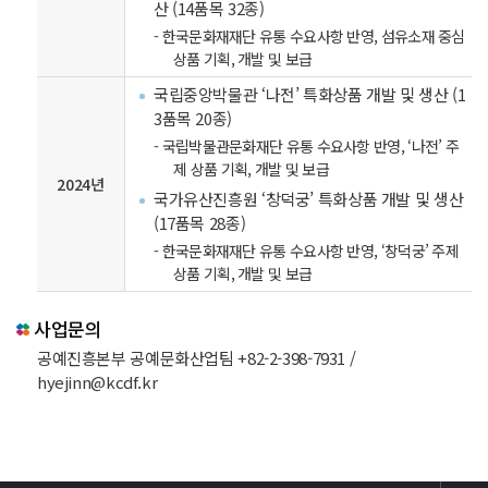
산 (14품목 32종)
- 한국문화재재단 유통 수요사항 반영, 섬유소재 중심
상품 기획, 개발 및 보급
국립중앙박물관 ‘나전’ 특화상품 개발 및 생산 (1
3품목 20종)
- 국립박물관문화재단 유통 수요사항 반영, ‘나전’ 주
제 상품 기획, 개발 및 보급
2024년
국가유산진흥원 ‘창덕궁’ 특화상품 개발 및 생산
(17품목 28종)
- 한국문화재재단 유통 수요사항 반영, ‘창덕궁’ 주제
상품 기획, 개발 및 보급
사업문의
공예진흥본부 공예문화산업팀 +82-2-398-7931 /
hyejinn@kcdf.kr