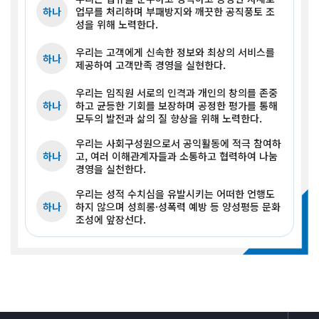
하나
업무를 처리하며 부패방지와 깨끗한 공직풍토 조
성을 위해 노력한다.
우리는 고객에게 신속한 정보와 최상의 서비스를
하나
제공하여 고객만족 경영을 실현한다.
우리는 임직원 서로의 인격과 개인의 창의를 존중
하나
하고 균등한 기회를 보장하며 공정한 평가를 통해
모두의 발전과 삶의 질 향상을 위해 노력한다.
우리는 사회구성원으로서 공익활동에 적극 참여하
하나
고, 여러 이해관계자들과 소통하고 협력하여 나눔
경영을 실천한다.
우리는 성적 수치심을 유발시키는 어떠한 언행도
하나
하지 않으며 성희롱·성폭력 예방 등 양성평등 문화
조성에 앞장선다.