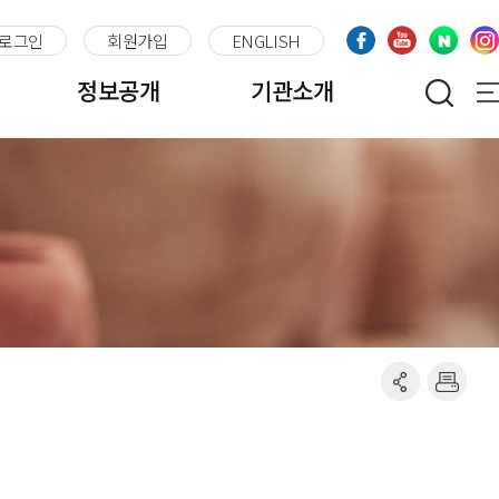
로그인
회원가입
ENGLISH
정보공개
기관소개