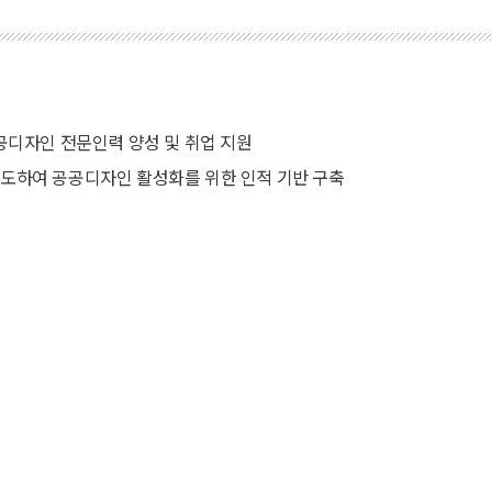
공디자인 전문인력 양성 및 취업 지원
도하여 공공디자인 활성화를 위한 인적 기반 구축