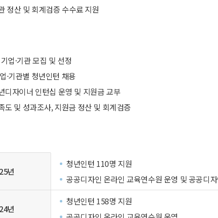
관 정산 및 회계검증 수수료 지원
참여기업·기관 모집 및 선정
기업·기관별 청년인턴 채용
 청년디자이너 인턴십 운영 및 지원금 교부
 만족도 및 성과조사, 지원금 정산 및 회계검증
청년인턴 110명 지원
025년
공공디자인 온라인 교육연수원 운영 및 공공디자
청년인턴 158명 지원
024년
공공디자인 온라인 교육연수원 운영