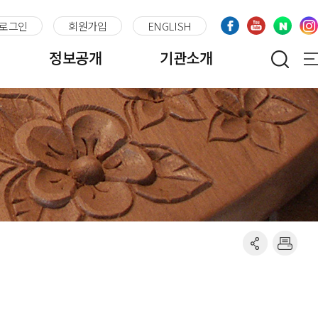
로그인
회원가입
ENGLISH
정보공개
기관소개