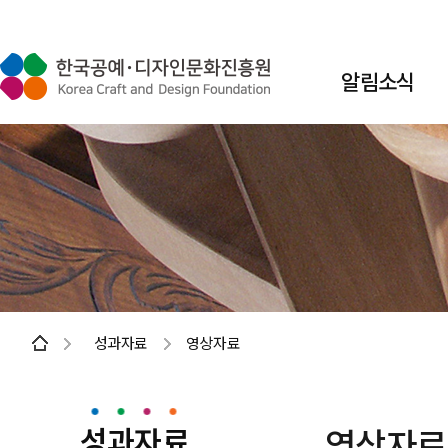
알림소식
성과자료
영상자료
성과자료
영상자료