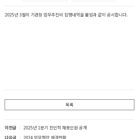
2025년 3월의 기관장 업무추진비 집행내역을 붙임과 같이 공시합니다.
목록
이전글
2025년 1분기 친인척 채용인원 공개
다음글
2024 업무협약 체결현황