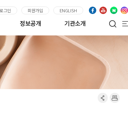
로그인
회원가입
ENGLISH
정보공개
기관소개