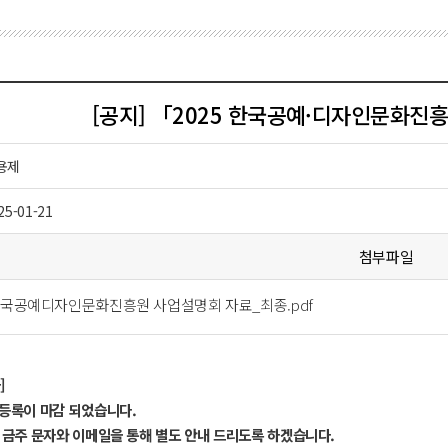
[공지] 「2025 한국공예·디자인문화진
용제
25-01-21
첨부파일
 한국공예디자인문화진흥원 사업설명회 자료_최종.pdf
]
등록이 마감 되었습니다.
 금주 문자와 이메일을 통해 별도 안내 드리도록 하겠습니다.