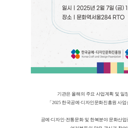
기관은 올해의 주요 사업계획 및 일
「
2025 한국공예·디자인문화진흥원 사
공예·디자인·전통문화 및 한복분야 문화산업