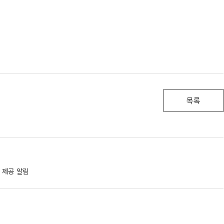
목록
 제공 알림