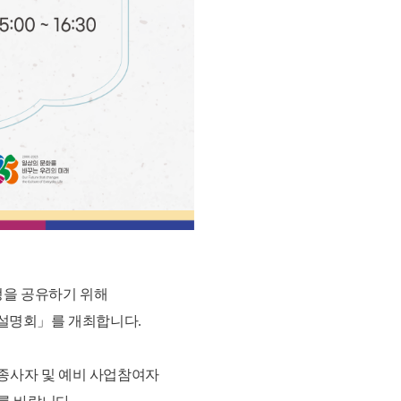
정을 공유하기 위해
업설명회」를 개최합니다.
종사자 및 예비 사업참여자