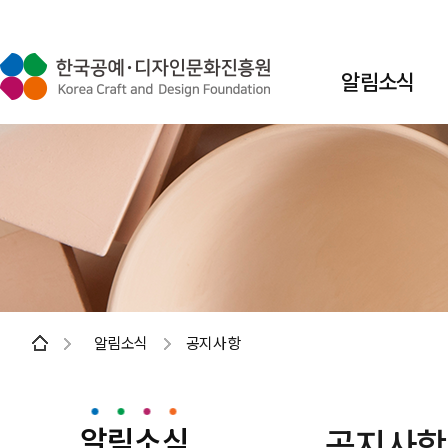
알림소식
알림소식
공지사항
알림소식
공지사항