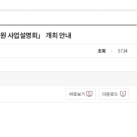
흥원 사업설명회」 개최 안내
조회
5734
바로보기
다운로드