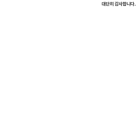
대단히 감사합니다.