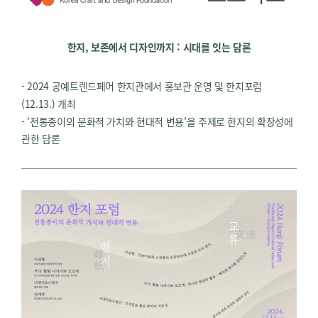
한지
,
보존에서 디자인까지
:
시대를 잇는 담론
- 2024 공예트렌드페어 한지관에서 홍보관 운영 및 한지포럼
(12.13.) 개최
- ‘전통종이의 문화적 가치와 현대적 변용’을 주제로 한지의 확장성에
관한 담론