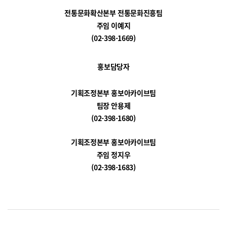
전통문화확산본부 전통문화진흥팀
주임 이예지
(02-398-1669)
홍보담당자
기획조정본부 홍보아카이브팀
팀장 안용제
(02-398-1680)
기획조정본부 홍보아카이브팀
주임 정지우
(02-398-1683)