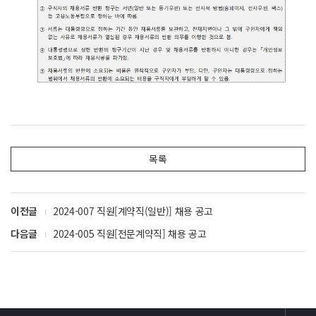
목록
이전글
2024-007 직원[계약직(일반)] 채용 공고
다음글
2024-005 직원[전문계약직] 채용 공고