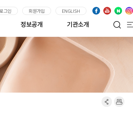
로그인
회원가입
ENGLISH
정보공개
기관소개